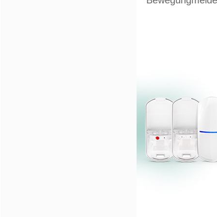
Bewegungmeld