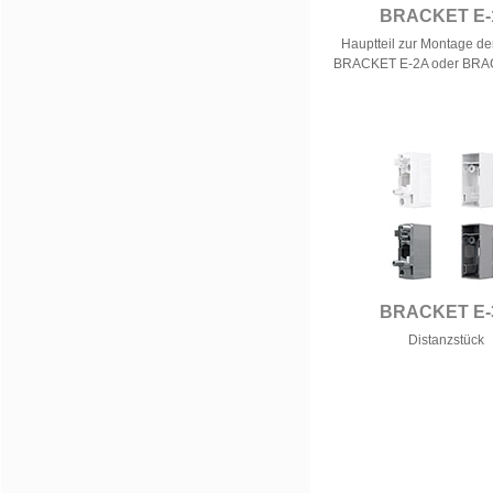
BRACKET E-
Hauptteil zur Montage de
BRACKET E-2A oder BRA
BRACKET E-
Distanzstück