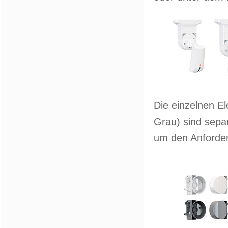
Die einzelnen E
Grau) sind separ
um den Anforde