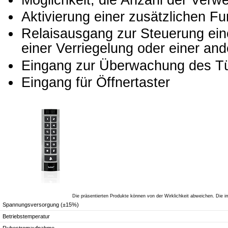
Aktivierung einer zusätzlichen Fu
Relaisausgang zur Steuerung ein
einer Verriegelung oder einer and
Eingang zur Überwachung des T
Eingang für Öffnertaster
Die präsentierten Produkte können von der Wirklichkeit abweichen. Die 
Spannungsversorgung (±15%)
Betriebstemperatur