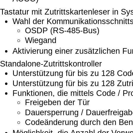
Tastatur mit Zutrittskartenleser in 
Wahl der Kommunikationsschnittst
OSDP (RS-485-Bus)
Wiegand
Aktivierung einer zusätzlichen Fu
Standalone-Zutrittskontroller
Unterstützung für bis zu 128 Cod
Unterstützung für bis zu 128 Zutri
Funktionen, die mittels Code / Pr
Freigeben der Tür
Dauersperrung / Dauerfreigab
Codeänderung durch den Ben
Möglichkeit, die Anzahl der Ver