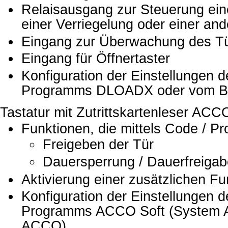
Relaisausgang zur Steuerung ein
einer Verriegelung oder einer and
Eingang zur Überwachung des T
Eingang für Öffnertaster
Konfiguration der Einstellungen d
Programms DLOADX oder vom Bed
Tastatur mit Zutrittskartenleser
Funktionen, die mittels Code / Pr
Freigeben der Tür
Dauersperrung / Dauerfreigab
Aktivierung einer zusätzlichen Fu
Konfiguration der Einstellungen 
Programms ACCO Soft (System
ACCO)