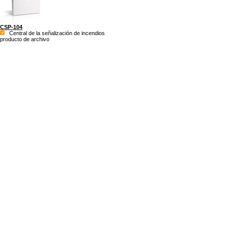
CSP-104
Central de la señalización de incendios
producto de archivo