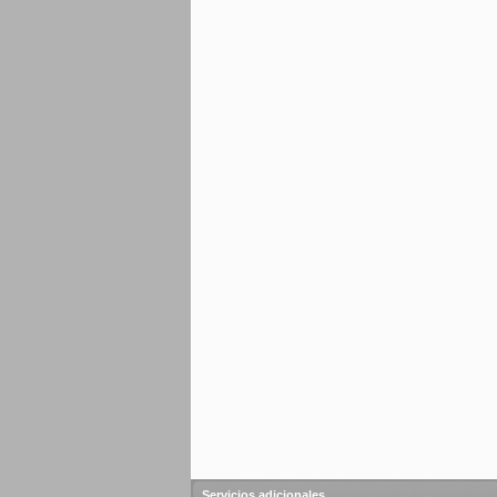
Servicios adicionales