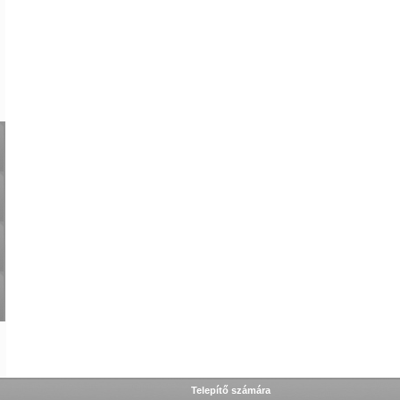
Telepítő számára