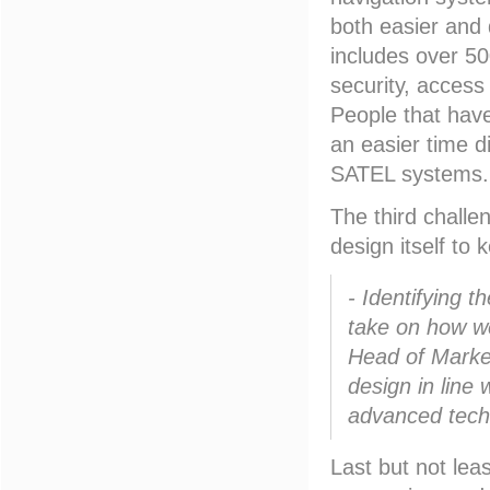
both easier and 
includes over 500
security, access 
People that have
an easier time d
SATEL systems.
The third challe
design itself to 
- Identifying 
take on how we
Head of Marke
design in line 
advanced tech
Last but not lea