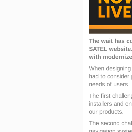
The wait has c
SATEL website.
with modernize
When designing 
had to consider 
needs of users.
The first challe
installers and en
our products.
The second chal
navigation syste