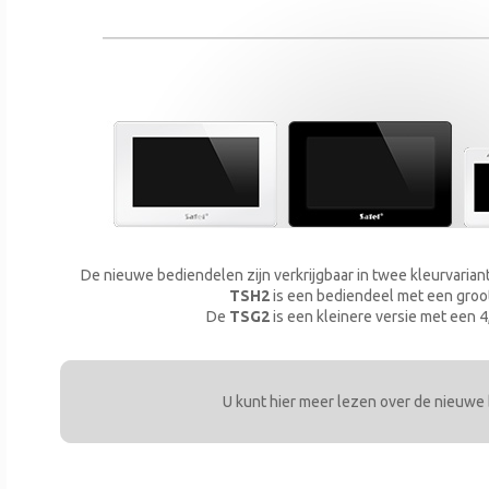
De nieuwe bediendelen zijn verkrijgbaar in twee kleurvarian
TSH2
is een bediendeel met een groo
De
TSG2
is een kleinere versie met een 4
U kunt hier meer lezen over de nieuwe