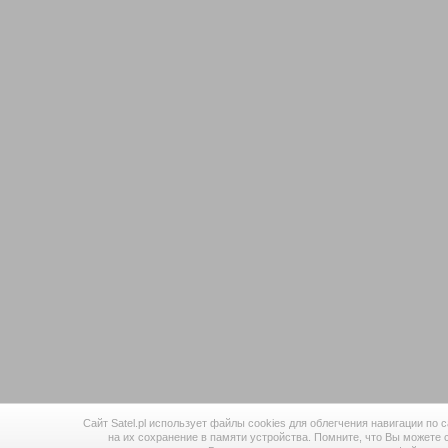
Сайт Satel.pl использует файлы cookies для облегчения навигации по 
на их сохранение в памяти устройства. Помните, что Вы можете 