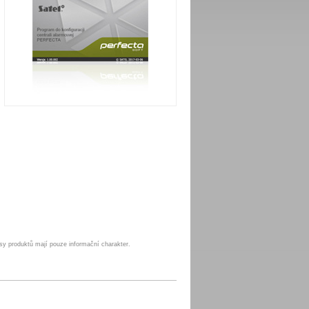
sy produktů mají pouze informační charakter.