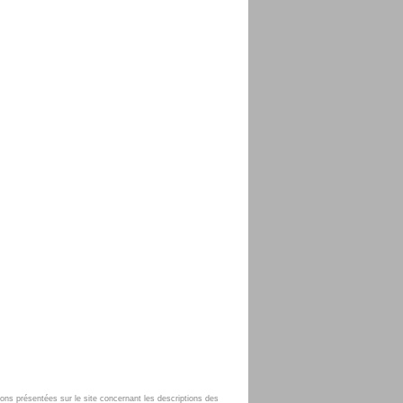
tions présentées sur le site concernant les descriptions des