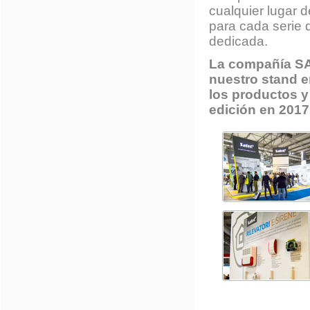
cualquier lugar 
para cada serie 
dedicada.
La compañía SAT
nuestro stand e
los productos y
edición en 2017