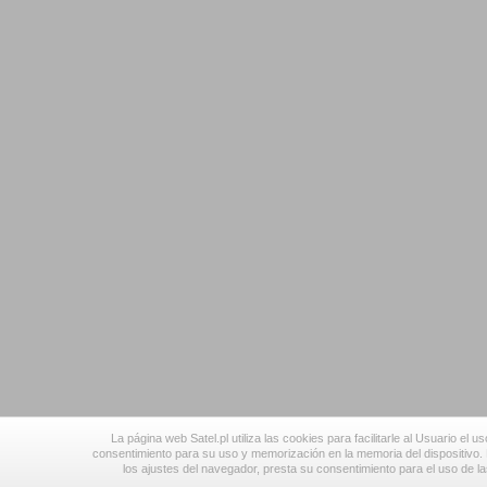
La página web Satel.pl utiliza las cookies para facilitarle al Usuario el u
consentimiento para su uso y memorización en la memoria del dispositivo.
los ajustes del navegador, presta su consentimiento para el uso de la