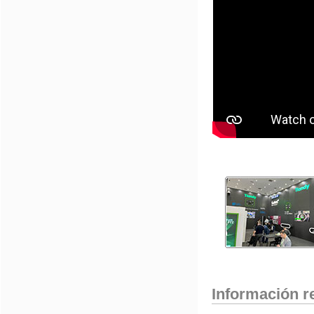
Información r