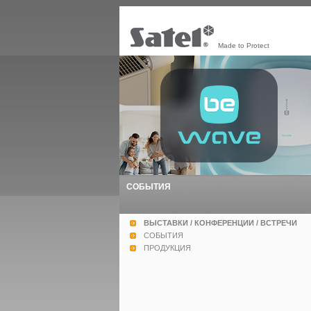
Made to Protect
СОБЫТИЯ
ВЫСТАВКИ / КОНФЕРЕНЦИИ / ВСТРЕЧИ
СОБЫТИЯ
ПРОДУКЦИЯ